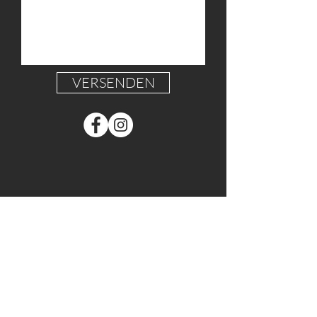
VERSENDEN