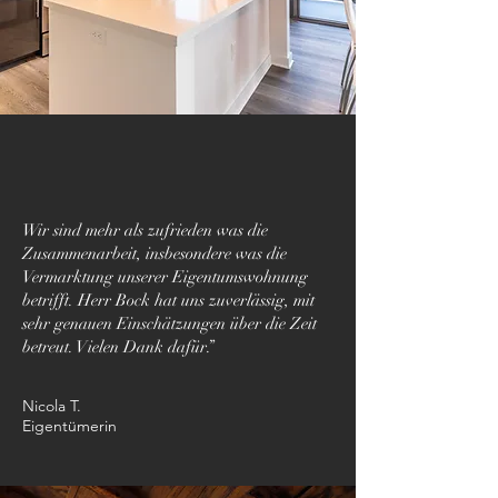
Wir sind mehr als zufrieden was die
Zusammenarbeit, insbesondere was die
Vermarktung unserer Eigentumswohnung
betrifft. Herr Bock hat uns zuverlässig, mit
sehr genauen Einschätzungen über die Zeit
betreut. Vielen Dank dafür.”
Nicola T.
Eigentümerin